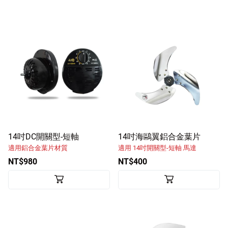
14吋DC開關型-短軸
14吋海鷗翼鋁合金葉片
適用鋁合金葉片材質
適用 14吋開關型-短軸 馬達
NT$980
NT$400