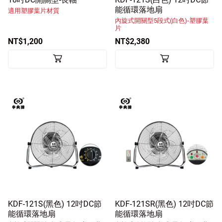
能循環落地扇
適用塑膠葉片材質
內旋式開關型5段式(白色)-塑膠葉
片
NT$1,200
NT$2,380
KDF-121S(黑色) 12吋DC節
KDF-121SR(黑色) 12吋DC節
能循環落地扇
能循環落地扇