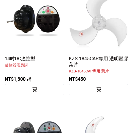
14吋DC遙控型
KZS-1845CAP專用 透明塑膠
葉片
遙控器需另購
KZS-1845CAP專用 葉片
NT$1,300 起
NT$450