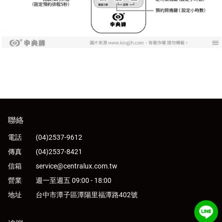
聯絡
電話
(04)2537-9612
傳真
(04)2537-8421
信箱
service@centralux.com.tw
營業
週一至週五 09:00 - 18:00
地址
台中市潭子區潭陽里福潭路402號