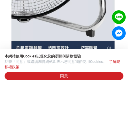
本網站使用Cookies以優化您的瀏覽與購物體驗
點擊「同意」或繼續瀏覽網站即表示您同意我們使用Cookies。
了解隱
私權政策
同意
加入購物車