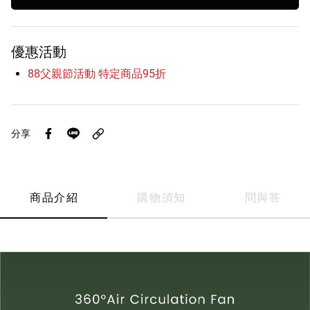
優惠活動
88父親節活動 特定商品95折
分享
商品介紹
購物須知
問與答